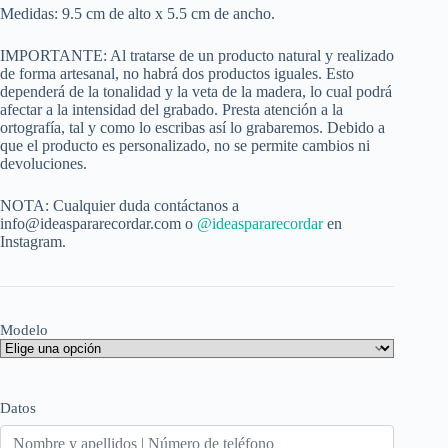
Medidas: 9.5 cm de alto x 5.5 cm de ancho.
IMPORTANTE: Al tratarse de un producto natural y realizado
de forma artesanal, no habrá dos productos iguales. Esto
dependerá de la tonalidad y la veta de la madera, lo cual podrá
afectar a la intensidad del grabado. Presta atención a la
ortografía, tal y como lo escribas así lo grabaremos. Debido a
que el producto es personalizado, no se permite cambios ni
devoluciones.
NOTA: Cualquier duda contáctanos a
info@ideaspararecordar.com o
@ideaspararecordar
en
Instagram.
Modelo
Datos