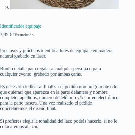
Identificador equipaje
3,95
€
IVA incluido
Preciosos y prácticos identificadores de equipaje en madera
natural grabado en láser.
Bonito detalle para regalar a cualquier persona o para
cualquier evento, grabado por ambas caras.
Es necesario indicar al finalizar el pedido nombre (o mote o lo
que quieras) que aparezca en la parte delantera y nombre
completo, apellidos, número de teléfono y/o correo electrónico
para la parte trasera. Una vez realizado el pedido
concretaremos el diseño final.
Si prefieres elegir la tonalidad del lazo podrás hacerlo, si no lo
colocaremos al azar.