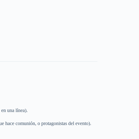
en una línea).
que hace comunión, o protagonistas del evento).