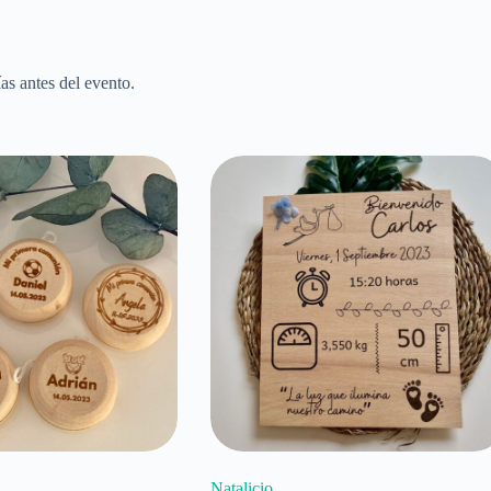
as antes del evento.
Natalicio