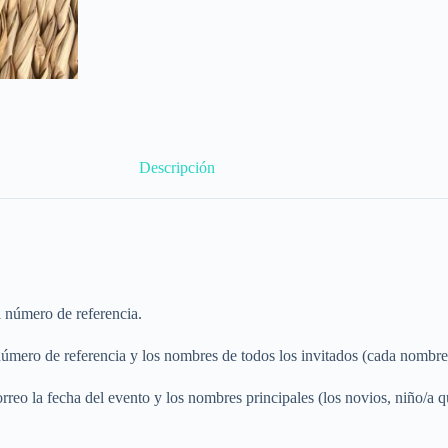
Descripción
l número de referencia.
úmero de referencia y los nombres de todos los invitados (cada nombre 
rreo la fecha del evento y los nombres principales (los novios, niño/a 