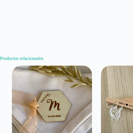
Productos relacionados