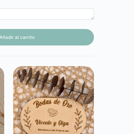
Añadir al carrito