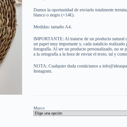
Damos la oportunidad de enviarlo totalmente termi
blanco o negro (+14€).
Medidas: tamaño A4.
IMPORTANTE: Al tratarse de un producto natural com
un papel muy importante y, cada natalicio realizado 
fotografía. Al ser un producto personalizado, no se 
a la ortografía a la hora de enviar el texto, tal y com
NOTA: Cualquier duda contáctanos a info@ideaspa
Instagram.
Marco