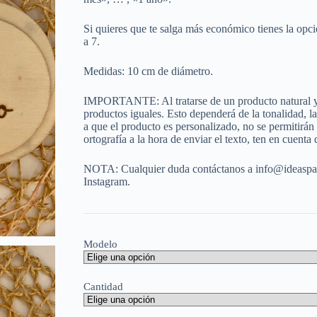
Si quieres que te salga más económico tienes la opc
a 7.
Medidas: 10 cm de diámetro.
IMPORTANTE: Al tratarse de un producto natural y 
productos iguales. Esto dependerá de la tonalidad, 
a que el producto es personalizado, no se permitirán
ortografía a la hora de enviar el texto, ten en cuenta
NOTA: Cualquier duda contáctanos a info@ideaspa
Instagram.
Modelo
Cantidad