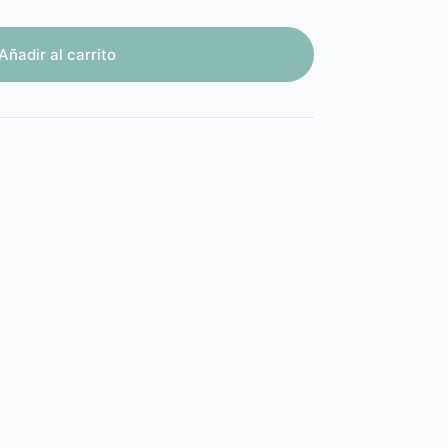
Añadir al carrito