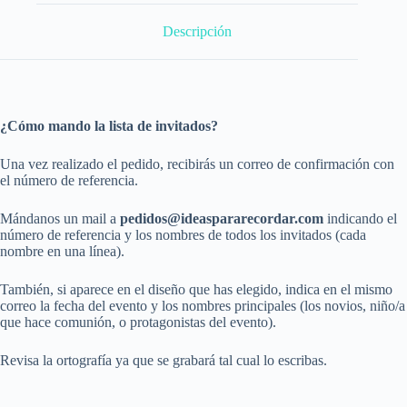
Descripción
¿Cómo mando la lista de invitados?
Una vez realizado el pedido, recibirás un correo de confirmación con
el número de referencia.
Mándanos un mail a
pedidos@ideaspararecordar.com
indicando el
número de referencia y los nombres de todos los invitados (cada
nombre en una línea).
También, si aparece en el diseño que has elegido, indica en el mismo
correo la fecha del evento y los nombres principales (los novios, niño/a
que hace comunión, o protagonistas del evento).
Revisa la ortografía ya que se grabará tal cual lo escribas.