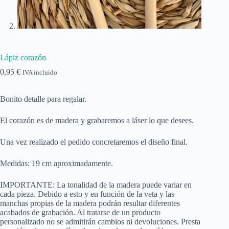
Lápiz corazón
0,95
€
IVA incluido
Bonito detalle para regalar.
El corazón es de madera y grabaremos a láser lo que desees.
Una vez realizado el pedido concretaremos el diseño final.
Medidas: 19 cm aproximadamente.
IMPORTANTE: La tonalidad de la madera puede variar en
cada pieza. Debido a esto y en función de la veta y las
manchas propias de la madera podrán resultar diferentes
acabados de grabación. Al tratarse de un producto
personalizado no se admitirán cambios ni devoluciones. Presta