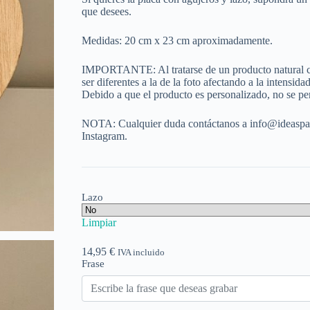
que desees.
Medidas: 20 cm x 23 cm aproximadamente.
IMPORTANTE: Al tratarse de un producto natural co
ser diferentes a la de la foto afectando a la intensid
Debido a que el producto es personalizado, no se pe
NOTA: Cualquier duda contáctanos a info@ideaspa
Instagram.
Lazo
Limpiar
14,95
€
IVA incluido
Frase