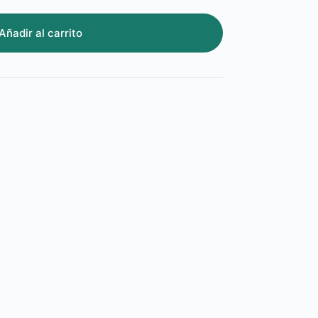
Añadir al carrito