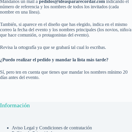
Mándanos un mail a
pedidos@ideaspararecordar.com
indicando el
número de referencia y los nombres de todos los invitados (cada
nombre en una línea).
También, si aparece en el diseño que has elegido, indica en el mismo
correo la fecha del evento y los nombres principales (los novios, niño/a
que hace comunión, o protagonistas del evento).
Revisa la ortografía ya que se grabará tal cual lo escribas.
¿Puedo realizar el pedido y mandar la lista más tarde?
Sí, pero ten en cuenta que tienes que mandar los nombres mínimo 20
días antes del evento.
Información
Aviso Legal y Condiciones de contratación