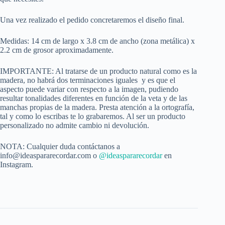
Una vez realizado el pedido concretaremos el diseño final.
Medidas: 14 cm de largo x 3.8 cm de ancho (zona metálica) x
2.2 cm de grosor aproximadamente.
IMPORTANTE: Al tratarse de un producto natural como es la
madera, no habrá dos terminaciones iguales y es que el
aspecto puede variar con respecto a la imagen, pudiendo
resultar tonalidades diferentes en función de la veta y de las
manchas propias de la madera. Presta atención a la ortografía,
tal y como lo escribas te lo grabaremos. Al ser un producto
personalizado no admite cambio ni devolución.
NOTA: Cualquier duda contáctanos a
info@ideaspararecordar.com o
@ideaspararecordar
en
Instagram.