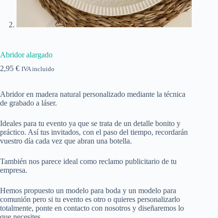
Abridor alargado
2,95
€
IVA incluido
Abridor en madera natural personalizado mediante la técnica
de grabado a láser.
Ideales para tu evento ya que se trata de un detalle bonito y
práctico. Así tus invitados, con el paso del tiempo, recordarán
vuestro día cada vez que abran una botella.
También nos parece ideal como reclamo publicitario de tu
empresa.
Hemos propuesto un modelo para boda y un modelo para
comunión pero si tu evento es otro o quieres personalizarlo
totalmente, ponte en contacto con nosotros y diseñaremos lo
que necesites.